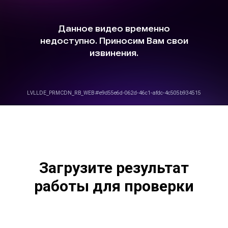
Загрузите результат
работы для проверки