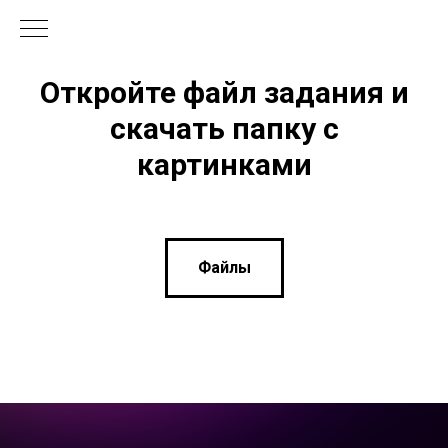
Откройте файл задания и
скачать папку с
картинками
Файлы