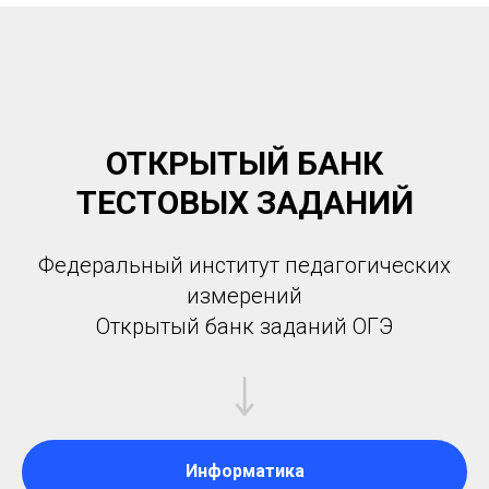
ОТКРЫТЫЙ БАНК
ТЕСТОВЫХ ЗАДАНИЙ
Федеральный институт педагогических
измерений
Открытый банк заданий ОГЭ
Информатика